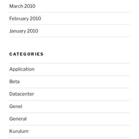
March 2010
February 2010
January 2010
CATEGORIES
Application
Beta
Datacenter
Genel
General
Kurulum