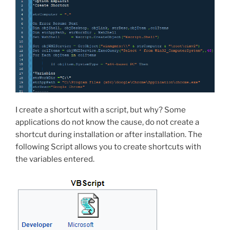
.reg
file”
I create a shortcut with a script, but why? Some
applications do not know the cause, do not create a
shortcut during installation or after installation. The
following Script allows you to create shortcuts with
the variables entered.