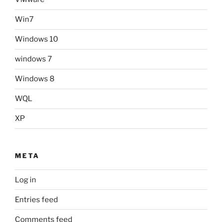
Win7
Windows 10
windows 7
Windows 8
WQL
XP
META
Log in
Entries feed
Comments feed