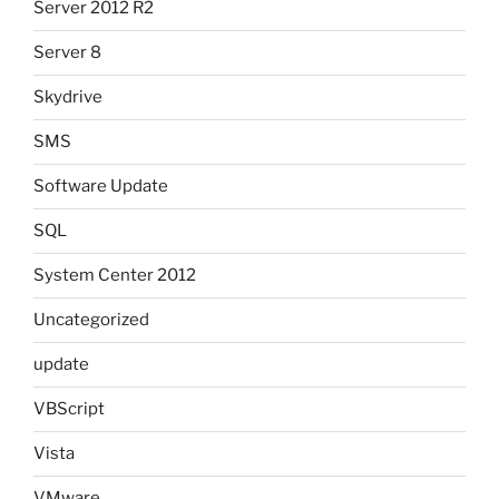
Server 2012 R2
Server 8
Skydrive
SMS
Software Update
SQL
System Center 2012
Uncategorized
update
VBScript
Vista
VMware