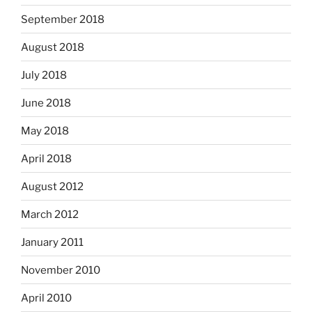
September 2018
August 2018
July 2018
June 2018
May 2018
April 2018
August 2012
March 2012
January 2011
November 2010
April 2010