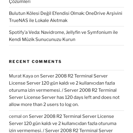
Çözümleri
Bulutun Kölesi Değil Efendisi Olmak: OneDrive Arşivini
TrueNAS ile Lokale Akıtmak
Spotify’a Veda: Navidrome, Jellyfin ve Symfonium ile
Kendi Müzik Sunucunuzu Kurun
RECENT COMMENTS
Murat Kaya
on
Server 2008 R2 Terminal Server
License Server 120 gün kaldı ve 2 kullanıcıdan fazla
oturuma izin vermemesi. / Server 2008 R2 Terminal
Server License Server has 120 days left and does not
allow more than 2 users to log on.
cemal
on
Server 2008 R2 Terminal Server License
Server 120 gün kaldı ve 2 kullanıcıdan fazla oturuma
izin vermemesi. / Server 2008 R2 Terminal Server