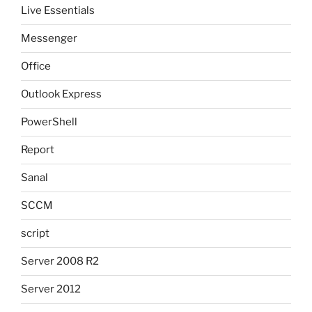
Live Essentials
Messenger
Office
Outlook Express
PowerShell
Report
Sanal
SCCM
script
Server 2008 R2
Server 2012