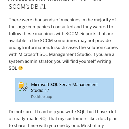
SCCM’s DB #1
There were thousands of machines in the majority of
the large companies I consulted and they wanted to
follow these machines with SCCM. Reports that are
available in the SCCM sometimes may not provide
enough information. In such cases the solution comes
with Microsoft SQL Management Studio. If you are a
system administrator, you will find yourself writing
SQL
I’m not sure if I can help you write SQL, but I have a lot
of ready-made SQL that my customers like a lot. I plan
to share these with you one by one. Most of my