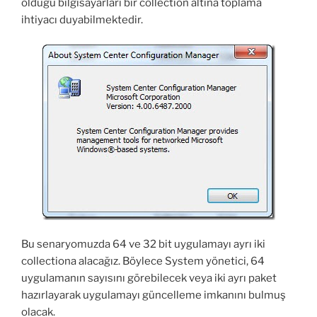
olduğu bilgisayarları bir collection altına toplama
ihtiyacı duyabilmektedir.
Bu senaryomuzda 64 ve 32 bit uygulamayı ayrı iki
collectiona alacağız. Böylece System yönetici, 64
uygulamanın sayısını görebilecek veya iki ayrı paket
hazırlayarak uygulamayı güncelleme imkanını bulmuş
olacak.