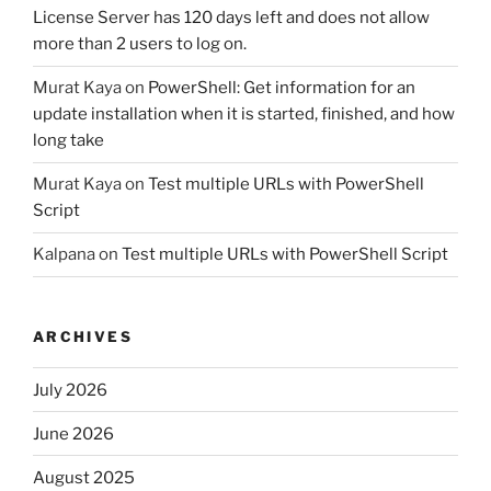
License Server has 120 days left and does not allow
more than 2 users to log on.
Murat Kaya
on
PowerShell: Get information for an
update installation when it is started, finished, and how
long take
Murat Kaya
on
Test multiple URLs with PowerShell
Script
Kalpana
on
Test multiple URLs with PowerShell Script
ARCHIVES
July 2026
June 2026
August 2025