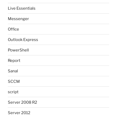
Live Essentials
Messenger
Office
Outlook Express
PowerShell
Report
Sanal
SCCM
script
Server 2008 R2
Server 2012