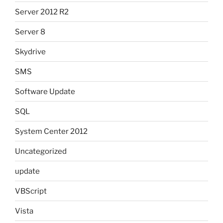
Server 2012 R2
Server 8
Skydrive
SMS
Software Update
SQL
System Center 2012
Uncategorized
update
VBScript
Vista