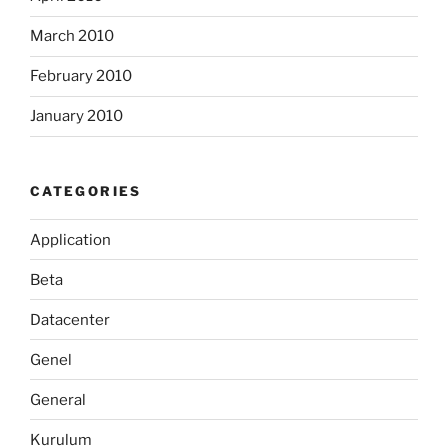
March 2010
February 2010
January 2010
CATEGORIES
Application
Beta
Datacenter
Genel
General
Kurulum