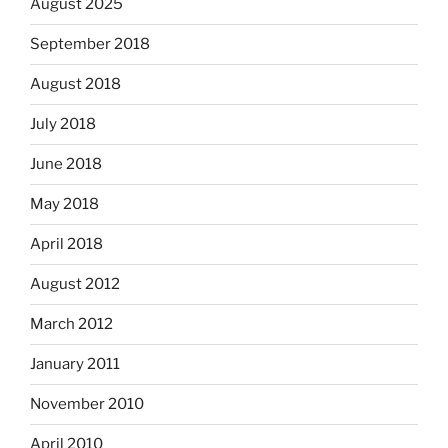
August 2025
September 2018
August 2018
July 2018
June 2018
May 2018
April 2018
August 2012
March 2012
January 2011
November 2010
April 2010