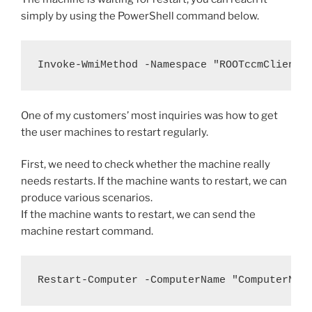
simply by using the PowerShell command below.
Invoke-WmiMethod -Namespace "ROOTccmClientS
One of my customers’ most inquiries was how to get
the user machines to restart regularly.
First, we need to check whether the machine really
needs restarts. If the machine wants to restart, we can
produce various scenarios.
If the machine wants to restart, we can send the
machine restart command.
Restart-Computer -ComputerName "ComputerNam