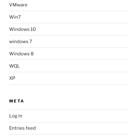
VMware
Win7
Windows 10
windows 7
Windows 8
WQL
XP
META
Log in
Entries feed