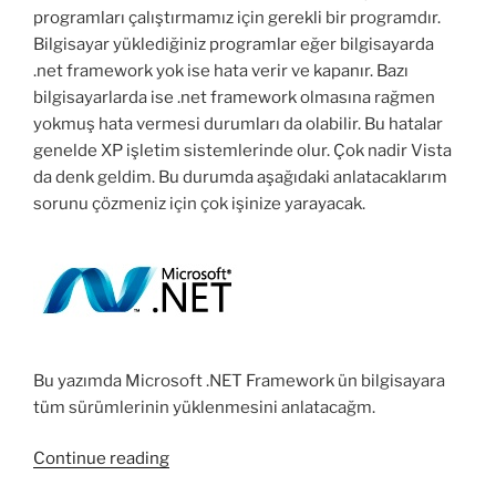
programları çalıştırmamız için gerekli bir programdır.
Bilgisayar yüklediğiniz programlar eğer bilgisayarda
.net framework yok ise hata verir ve kapanır. Bazı
bilgisayarlarda ise .net framework olmasına rağmen
yokmuş hata vermesi durumları da olabilir. Bu hatalar
genelde XP işletim sistemlerinde olur. Çok nadir Vista
da denk geldim. Bu durumda aşağıdaki anlatacaklarım
sorunu çözmeniz için çok işinize yarayacak.
Bu yazımda Microsoft .NET Framework ün bilgisayara
tüm sürümlerinin yüklenmesini anlatacağm.
“Microsoft
Continue reading
.NET