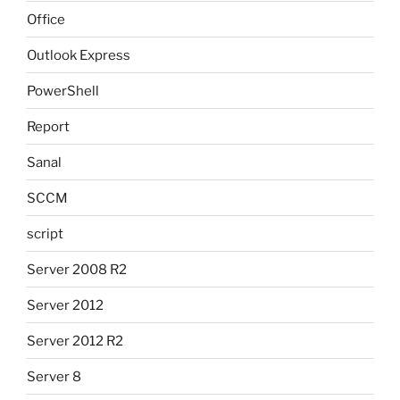
Office
Outlook Express
PowerShell
Report
Sanal
SCCM
script
Server 2008 R2
Server 2012
Server 2012 R2
Server 8