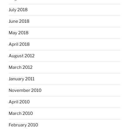
July 2018
June 2018
May 2018
April 2018
August 2012
March 2012
January 2011
November 2010
April 2010
March 2010
February 2010