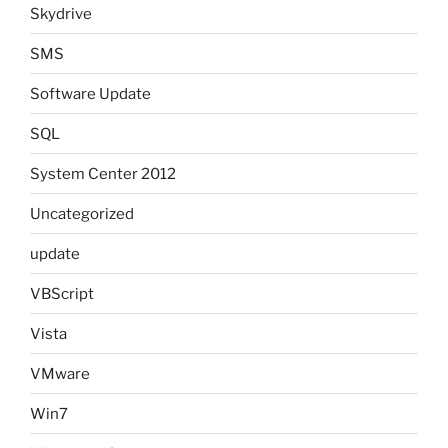
Skydrive
SMS
Software Update
SQL
System Center 2012
Uncategorized
update
VBScript
Vista
VMware
Win7