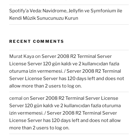
Spotify’a Veda: Navidrome, Jellyfin ve Symfonium ile
Kendi Müzik Sunucunuzu Kurun
RECENT COMMENTS
Murat Kaya
on
Server 2008 R2 Terminal Server
License Server 120 gün kaldı ve 2 kullanıcıdan fazla
oturuma izin vermemesi. / Server 2008 R2 Terminal
Server License Server has 120 days left and does not
allow more than 2 users to log on.
cemal
on
Server 2008 R2 Terminal Server License
Server 120 gün kaldı ve 2 kullanıcıdan fazla oturuma
izin vermemesi. / Server 2008 R2 Terminal Server
License Server has 120 days left and does not allow
more than 2 users to log on.