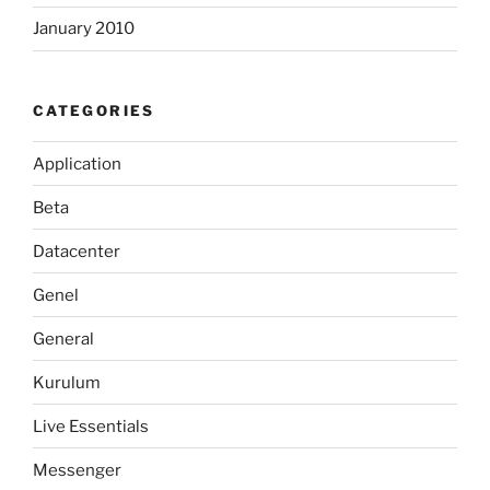
January 2010
CATEGORIES
Application
Beta
Datacenter
Genel
General
Kurulum
Live Essentials
Messenger