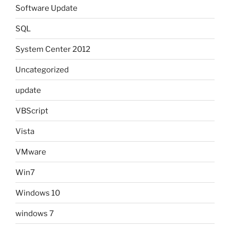
Software Update
SQL
System Center 2012
Uncategorized
update
VBScript
Vista
VMware
Win7
Windows 10
windows 7