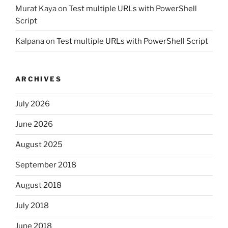
Murat Kaya
on
Test multiple URLs with PowerShell
Script
Kalpana
on
Test multiple URLs with PowerShell Script
ARCHIVES
July 2026
June 2026
August 2025
September 2018
August 2018
July 2018
June 2018