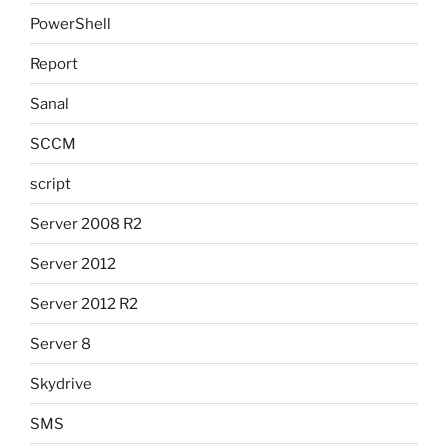
PowerShell
Report
Sanal
SCCM
script
Server 2008 R2
Server 2012
Server 2012 R2
Server 8
Skydrive
SMS