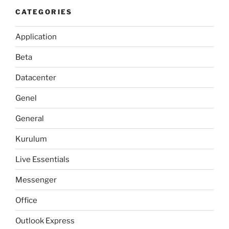
CATEGORIES
Application
Beta
Datacenter
Genel
General
Kurulum
Live Essentials
Messenger
Office
Outlook Express