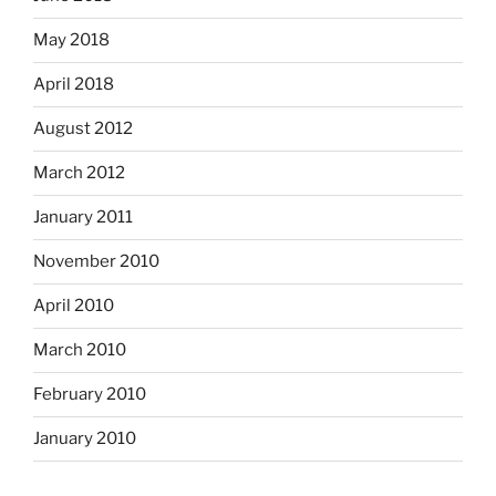
May 2018
April 2018
August 2012
March 2012
January 2011
November 2010
April 2010
March 2010
February 2010
January 2010