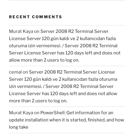
RECENT COMMENTS
Murat Kaya
on
Server 2008 R2 Terminal Server
License Server 120 gün kaldı ve 2 kullanıcıdan fazla
oturuma izin vermemesi. / Server 2008 R2 Terminal
Server License Server has 120 days left and does not
allow more than 2 users to log on.
cemal
on
Server 2008 R2 Terminal Server License
Server 120 gün kaldı ve 2 kullanıcıdan fazla oturuma
izin vermemesi. / Server 2008 R2 Terminal Server
License Server has 120 days left and does not allow
more than 2 users to log on.
Murat Kaya
on
PowerShell: Get information for an
update installation when it is started, finished, and how
long take