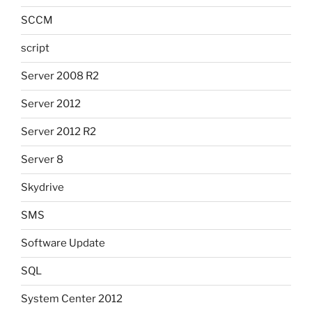
SCCM
script
Server 2008 R2
Server 2012
Server 2012 R2
Server 8
Skydrive
SMS
Software Update
SQL
System Center 2012