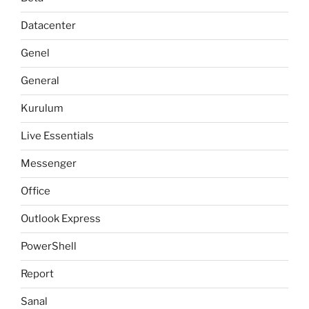
Datacenter
Genel
General
Kurulum
Live Essentials
Messenger
Office
Outlook Express
PowerShell
Report
Sanal