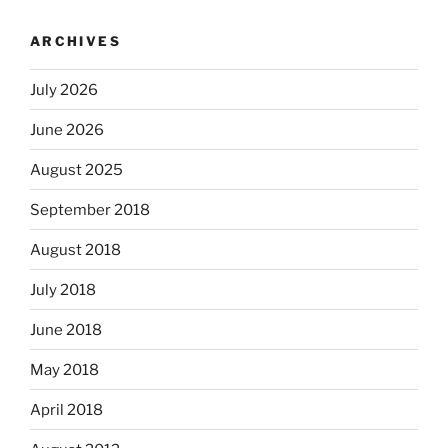
ARCHIVES
July 2026
June 2026
August 2025
September 2018
August 2018
July 2018
June 2018
May 2018
April 2018