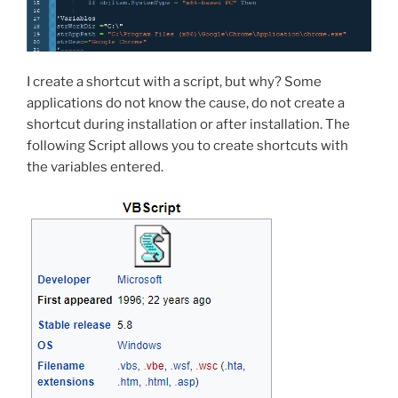
I create a shortcut with a script, but why? Some
applications do not know the cause, do not create a
shortcut during installation or after installation. The
following Script allows you to create shortcuts with
the variables entered.