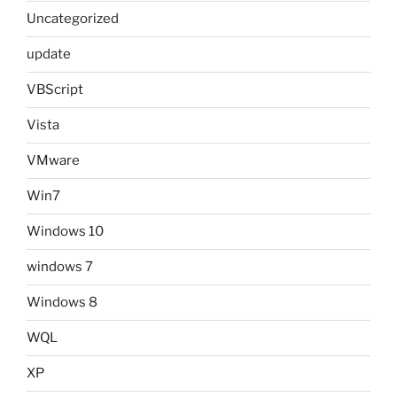
Uncategorized
update
VBScript
Vista
VMware
Win7
Windows 10
windows 7
Windows 8
WQL
XP