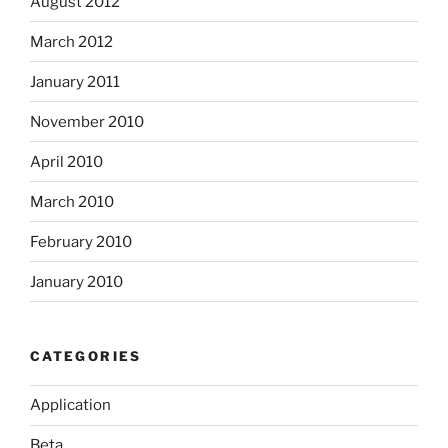
August 2012
March 2012
January 2011
November 2010
April 2010
March 2010
February 2010
January 2010
CATEGORIES
Application
Beta