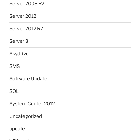
Server 2008 R2
Server 2012
Server 2012 R2
Server 8
Skydrive
SMS
Software Update
SQL
System Center 2012
Uncategorized
update