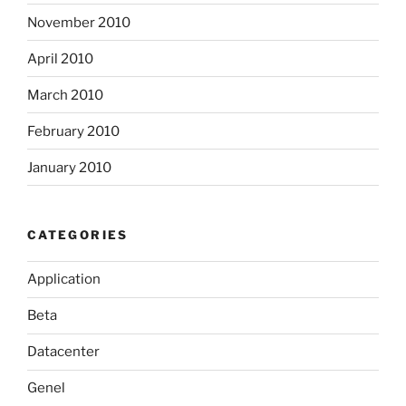
November 2010
April 2010
March 2010
February 2010
January 2010
CATEGORIES
Application
Beta
Datacenter
Genel