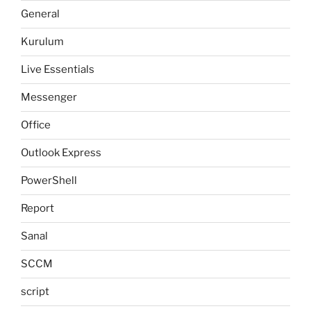
General
Kurulum
Live Essentials
Messenger
Office
Outlook Express
PowerShell
Report
Sanal
SCCM
script