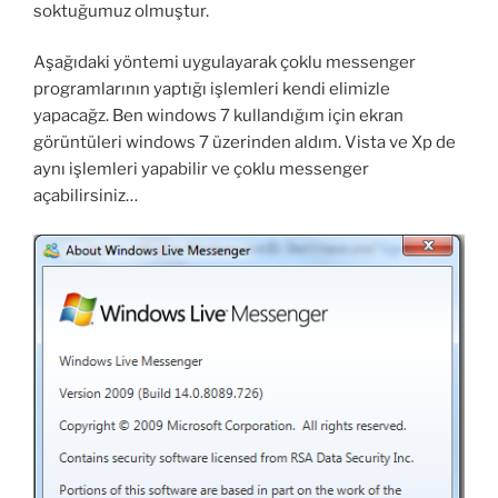
soktuğumuz olmuştur.
Aşağıdaki yöntemi uygulayarak çoklu messenger
programlarının yaptığı işlemleri kendi elimizle
yapacağz. Ben windows 7 kullandığım için ekran
görüntüleri windows 7 üzerinden aldım. Vista ve Xp de
aynı işlemleri yapabilir ve çoklu messenger
açabilirsiniz…