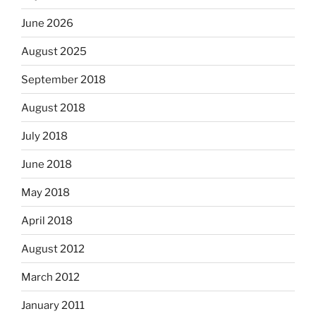
June 2026
August 2025
September 2018
August 2018
July 2018
June 2018
May 2018
April 2018
August 2012
March 2012
January 2011